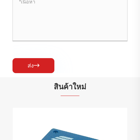
ส่ง

สินค้าใหม่