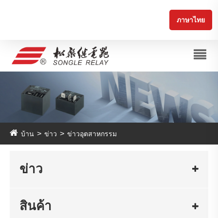
ภาษาไทย
บ้าน
ข่าว
ข่าวอุตสาหกรรม
ข่าว
สินค้า