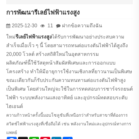
การพัฒนารีเลย์ไฟฟ้าแรงสูง
2025-12-30
11
ฝากข้อความถึงฉัน
ใหม่
รีเลย์ไฟฟ้าแรงสูง
ได้รับการพัฒนาอย่างประสบความ
สำเร็จเมื่อเร็ว ๆ นี้ โดยสามารถทนต่อแรงดันไฟฟ้าได้สูงถึง
20,000 โวลต์ สร้างสถิติใหม่ในอุตสาหกรรม
ผลิตภัณฑ์นี้ใช้วัสดุหน้าสัมผัสพิเศษและการออกแบบ
โครงสร้าง ทำให้มีอายุการใช้งานเชิงกลที่ยาวนานเป็นพิเศษ
ขณะเดียวกันก็รับประกันความทนทานต่อแรงดันไฟฟ้าสูง
เป็นพิเศษ โดยส่วนใหญ่จะใช้ในการทดสอบการชาร์จรถยนต์
ไฟฟ้า ระบบพลังงานแสงอาทิตย์ และอุปกรณ์ทดสอบระดับ
ไฮเอนด์
ความก้าวหน้าครั้งนี้มอบโซลูชันที่เหนือกว่าสำหรับสาขาที่ต้องการ
สวิตช์ไฟฟ้าแรงสูงที่เชื่อถือได้ เช่น พลังงานใหม่และอุปกรณ์ทางการ
แพทย์