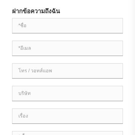
ฝากข้อความถึงฉัน