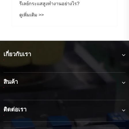
รีเลย์กระแสสูงทำงานอย่างไร?
ดูเพิ่มเติม >>
เกี่ยวกับเรา
สินค้า
ติดต่อเรา